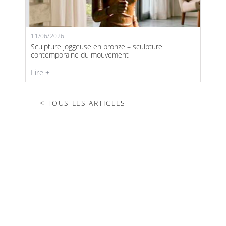
contact
11/06/2026
Sculpture joggeuse en bronze – sculpture
contemporaine du mouvement
Lire +
< TOUS LES ARTICLES