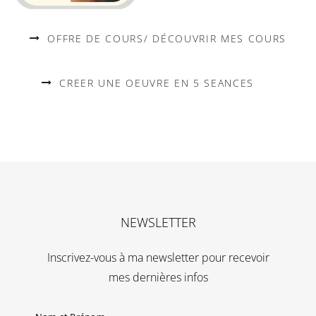
OFFRE DE COURS/ DÉCOUVRIR MES COURS
CREER UNE OEUVRE EN 5 SEANCES
NEWSLETTER
Inscrivez-vous à ma newsletter pour recevoir
mes dernières infos