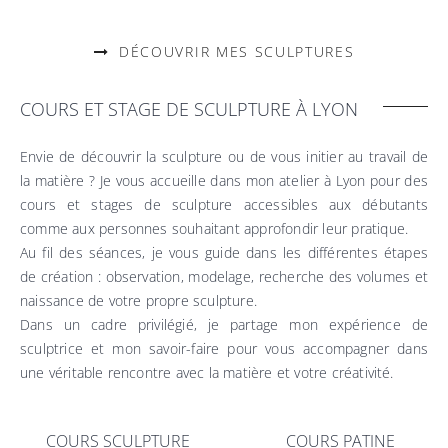
DÉCOUVRIR MES SCULPTURES
COURS ET STAGE DE SCULPTURE À LYON
Envie de découvrir la sculpture ou de vous initier au travail de
la matière ? Je vous accueille dans mon atelier à Lyon pour des
cours et stages de sculpture accessibles aux débutants
comme aux personnes souhaitant approfondir leur pratique.
Au fil des séances, je vous guide dans les différentes étapes
de création : observation, modelage, recherche des volumes et
naissance de votre propre sculpture.
Dans un cadre privilégié, je partage mon expérience de
sculptrice et mon savoir-faire pour vous accompagner dans
une véritable rencontre avec la matière et votre créativité.
COURS SCULPTURE
COURS PATINE