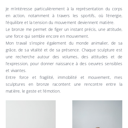
Je m’intéresse particulièrement à la représentation du corps
en action, notamment à travers les sportifs, où l’énergie,
l’équilibre et la tension du mouvement deviennent matière.
Le bronze me permet de figer un instant précis, une attitude,
une force qui semble encore en mouvement.
Mon travail s’inspire également du monde animalier, de sa
grâce, de sa vitalité et de sa présence. Chaque sculpture est
une recherche autour des volumes, des attitudes et de
l’expression, pour donner naissance à des oeuvres sensibles
et vivantes.
Entre force et fragilité, immobilité et mouvement, mes
sculptures en bronze racontent une rencontre entre la
matière, le geste et l’émotion.