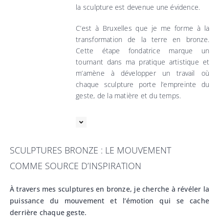
la sculpture est devenue une évidence.
C’est à Bruxelles que je me forme à la
transformation de la terre en bronze.
Cette étape fondatrice marque un
tournant dans ma pratique artistique et
m’amène à développer un travail où
chaque sculpture porte l’empreinte du
geste, de la matière et du temps.
SCULPTURES BRONZE : LE MOUVEMENT
COMME SOURCE D’INSPIRATION
À travers mes sculptures en bronze, je cherche à révéler la
puissance du mouvement et l’émotion qui se cache
derrière chaque geste.