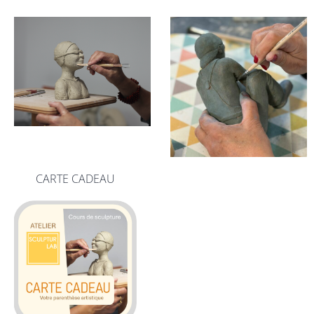
CARTE CADEAU