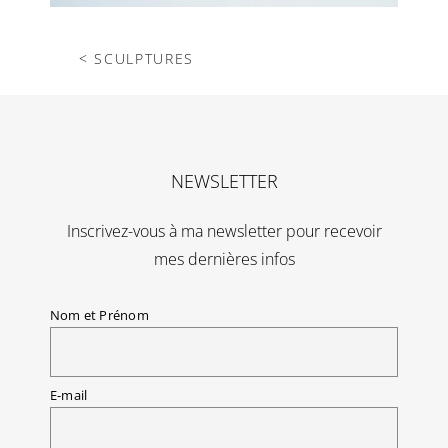
< SCULPTURES
NEWSLETTER
Inscrivez-vous à ma newsletter pour recevoir
mes dernières infos
Nom et Prénom
E-mail