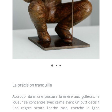
La précision tranquille
Accroupi dans une posture familière aux golfeurs, le
joueur se concentre avec calme avant un putt décisif.
Son regard scrute l’herbe rase, cherche la ligne