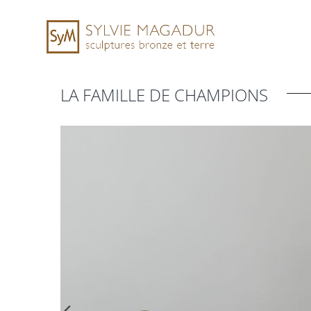
Skip
to
content
LA FAMILLE DE CHAMPIONS