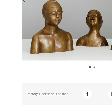
Partagez cette sculpture :