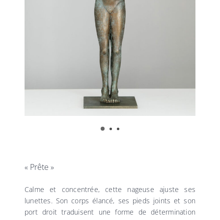
« Prête »
Calme et concentrée, cette nageuse ajuste ses
lunettes. Son corps élancé, ses pieds joints et son
port droit traduisent une forme de détermination